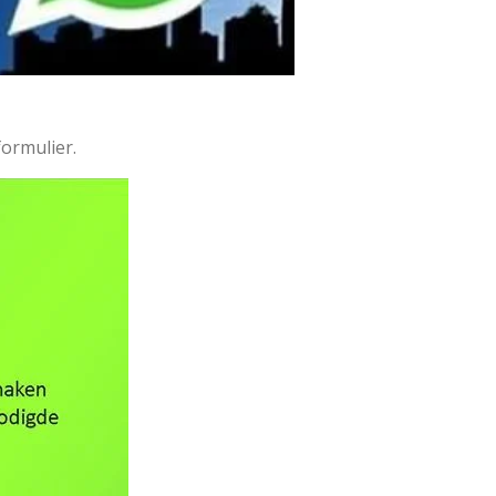
ormulier.