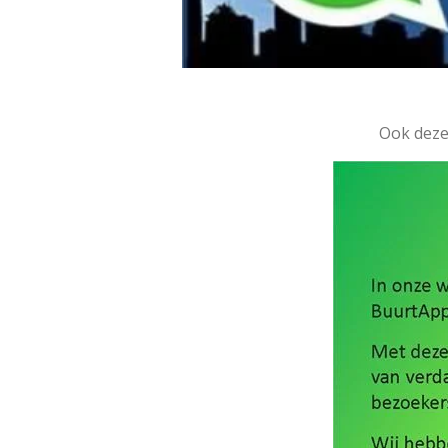
Ook deze