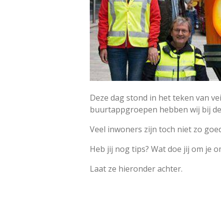
Deze dag stond in het teken van ve
buurtappgroepen hebben wij bij de
Veel inwoners zijn toch niet zo goed
Heb jij nog tips? Wat doe jij om je 
Laat ze hieronder achter.