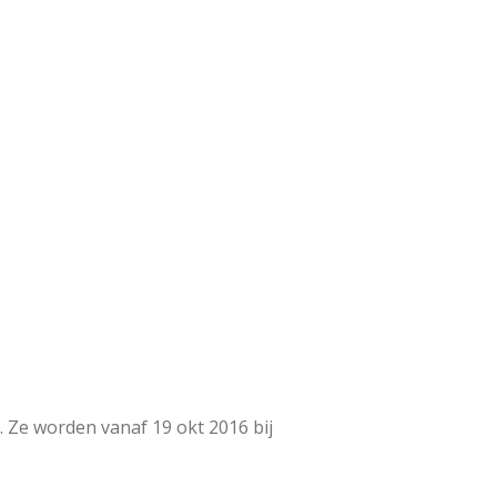
. Ze worden vanaf 19 okt 2016 bij