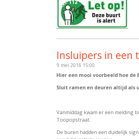
Insluipers in een 
9 mei 2016
15:00
Hier een mooi voorbeeld hoe de 
Sluit ramen en deuren altijd al
Vanmiddag kwam er een melding binn
Toopopstraat.
De buren hadden een duidelijk sign