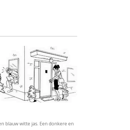
en blauw witte jas. Een donkere en